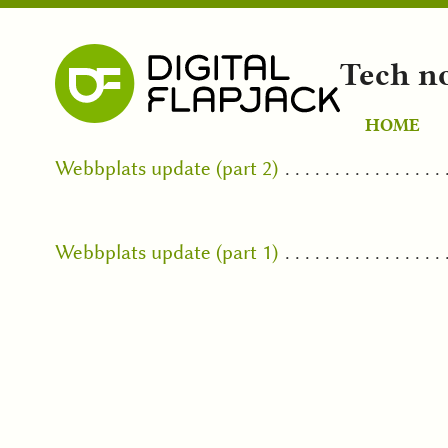
Tech n
HOME
Webbplats update (part 2)
Webbplats update (part 1)